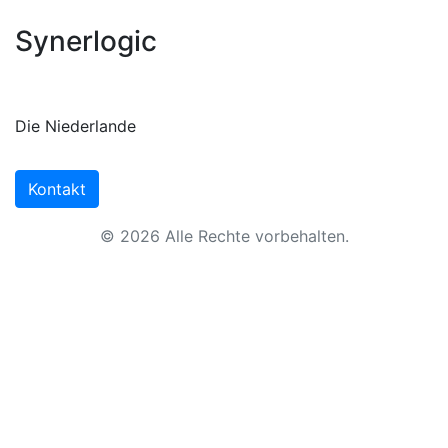
Synerlogic
Die Niederlande
Kontakt
© 2026 Alle Rechte vorbehalten.