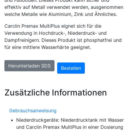
und Fußböden. Dieses Produkt kann sicher und
effektiv auf Metall verwendet werden, ausgenommen
weiche Metalle wie Aluminium, Zink und Ähnliches.
Carclin Premax MultiPlus eignet sich für die
Verwendung in Hochdruck-, Niederdruck- und
Dampfreinigern. Dieses Produkt ist phosphatfrei und
für eine mittlere Wasserhärte geeignet.
Herunterladen SDS
Bestellen
Zusätzliche Informationen
Gebrauchsanweisung
Niederdruckgeräte: Niederdrucktank mit Wasser
und Carclin Premax MultiPlus in einer Dosierung