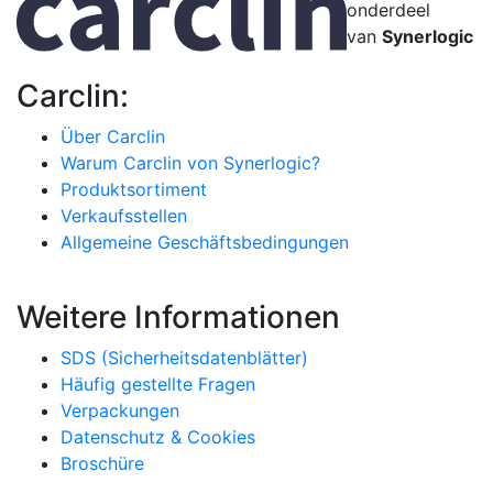
onderdeel
van
Synerlogic
Carclin:
Über Carclin
Warum Carclin von Synerlogic?
Produktsortiment
Verkaufsstellen
Allgemeine Geschäftsbedingungen
Weitere Informationen
SDS (Sicherheitsdatenblätter)
Häufig gestellte Fragen
Verpackungen
Datenschutz & Cookies
Broschüre