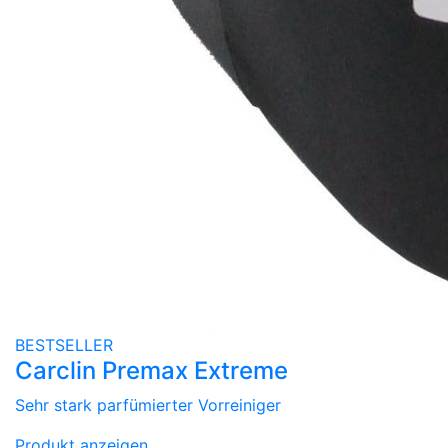
BESTSELLER
Carclin Premax Extreme
Sehr stark parfümierter Vorreiniger
Produkt anzeigen