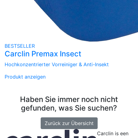
BESTSELLER
Carclin Premax Insect
Hochkonzentrierter Vorreiniger & Anti-Insekt
Produkt anzeigen
Haben Sie immer noch nicht
gefunden, was Sie suchen?
Zurück zur Übersicht
Carclin is een