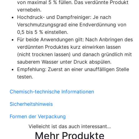
von maximal 5 % füllen. Das verdünnte Produkt
vernebeln.
Hochdruck- und Dampfreiniger: Je nach
Verschmutzungsgrad eine Endverdünnung von
0,5 bis 5 % einstellen.
Für beide Anwendungen gilt: Nach Anbringen des
verdünnten Produktes kurz einwirken lassen
(nicht trocknen lassen) und danach gründlich mit
sauberem Wasser unter Druck abspülen.
Empfehlung: Zuerst an einer unauffälligen Stelle
testen.
Chemisch-technische Informationen
Sicherheitshinweis
Formen der Verpackung
Vielleicht ist das auch interessant...
Mehr Produkte