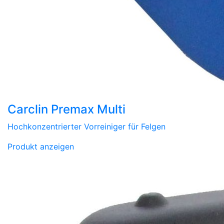
Carclin Premax Multi
Hochkonzentrierter Vorreiniger für Felgen
Produkt anzeigen