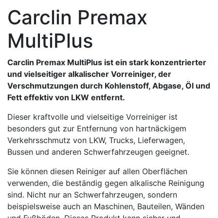
Carclin Premax
MultiPlus
Carclin Premax MultiPlus ist ein stark konzentrierter
und vielseitiger alkalischer Vorreiniger, der
Verschmutzungen durch Kohlenstoff, Abgase, Öl und
Fett effektiv von LKW entfernt.
Dieser kraftvolle und vielseitige Vorreiniger ist
besonders gut zur Entfernung von hartnäckigem
Verkehrsschmutz von LKW, Trucks, Lieferwagen,
Bussen und anderen Schwerfahrzeugen geeignet.
Sie können diesen Reiniger auf allen Oberflächen
verwenden, die beständig gegen alkalische Reinigung
sind. Nicht nur an Schwerfahrzeugen, sondern
beispielsweise auch an Maschinen, Bauteilen, Wänden